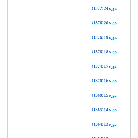
دوره 24 (1377)
دوره 20 (1376)
دوره 19 (1376)
دوره 18 (1376)
دوره 17 (1374)
دوره 16 (1370)
دوره 15 (1368)
دوره 14 (1365)
دوره 13 (1364)