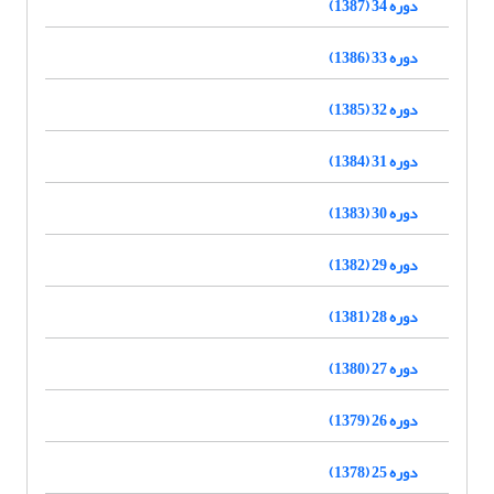
دوره 34 (1387)
دوره 33 (1386)
دوره 32 (1385)
دوره 31 (1384)
دوره 30 (1383)
دوره 29 (1382)
دوره 28 (1381)
دوره 27 (1380)
دوره 26 (1379)
دوره 25 (1378)