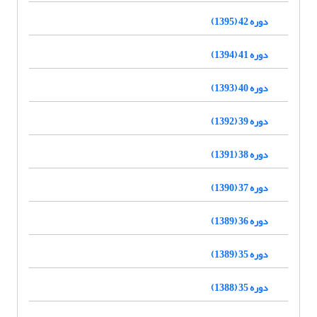
دوره 42 (1395)
دوره 41 (1394)
دوره 40 (1393)
دوره 39 (1392)
دوره 38 (1391)
دوره 37 (1390)
دوره 36 (1389)
دوره 35 (1389)
دوره 35 (1388)