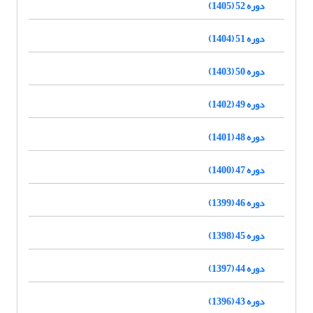
دوره 52 (1405)
دوره 51 (1404)
دوره 50 (1403)
دوره 49 (1402)
دوره 48 (1401)
دوره 47 (1400)
دوره 46 (1399)
دوره 45 (1398)
دوره 44 (1397)
دوره 43 (1396)