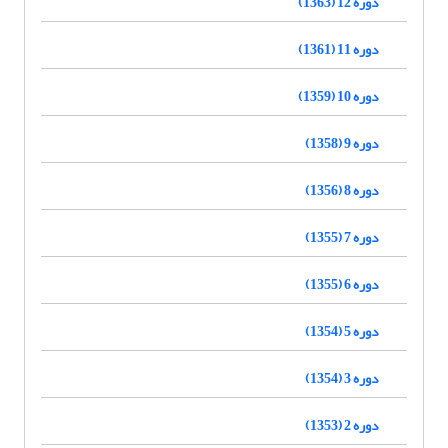
دوره 12 (1363)
دوره 11 (1361)
دوره 10 (1359)
دوره 9 (1358)
دوره 8 (1356)
دوره 7 (1355)
دوره 6 (1355)
دوره 5 (1354)
دوره 3 (1354)
دوره 2 (1353)