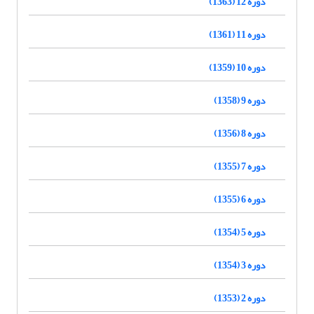
دوره 12 (1363)
دوره 11 (1361)
دوره 10 (1359)
دوره 9 (1358)
دوره 8 (1356)
دوره 7 (1355)
دوره 6 (1355)
دوره 5 (1354)
دوره 3 (1354)
دوره 2 (1353)