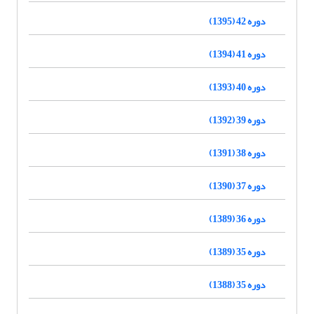
دوره 42 (1395)
دوره 41 (1394)
دوره 40 (1393)
دوره 39 (1392)
دوره 38 (1391)
دوره 37 (1390)
دوره 36 (1389)
دوره 35 (1389)
دوره 35 (1388)