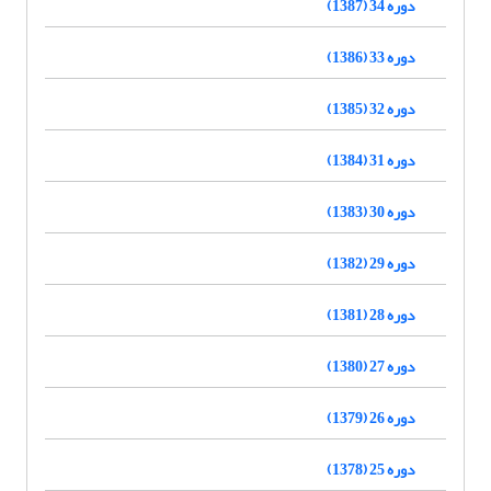
دوره 34 (1387)
دوره 33 (1386)
دوره 32 (1385)
دوره 31 (1384)
دوره 30 (1383)
دوره 29 (1382)
دوره 28 (1381)
دوره 27 (1380)
دوره 26 (1379)
دوره 25 (1378)