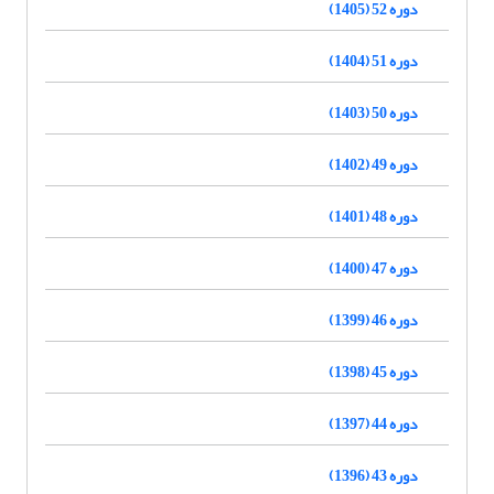
دوره 52 (1405)
دوره 51 (1404)
دوره 50 (1403)
دوره 49 (1402)
دوره 48 (1401)
دوره 47 (1400)
دوره 46 (1399)
دوره 45 (1398)
دوره 44 (1397)
دوره 43 (1396)