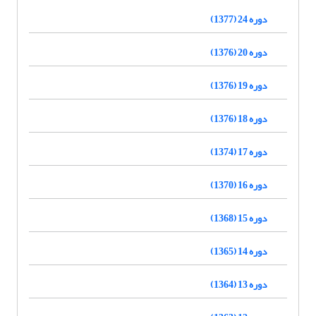
دوره 24 (1377)
دوره 20 (1376)
دوره 19 (1376)
دوره 18 (1376)
دوره 17 (1374)
دوره 16 (1370)
دوره 15 (1368)
دوره 14 (1365)
دوره 13 (1364)