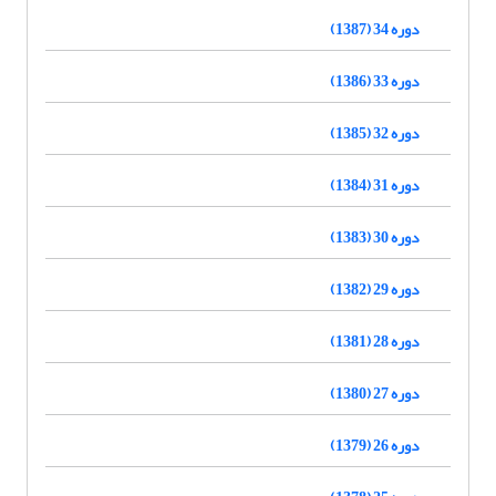
دوره 34 (1387)
دوره 33 (1386)
دوره 32 (1385)
دوره 31 (1384)
دوره 30 (1383)
دوره 29 (1382)
دوره 28 (1381)
دوره 27 (1380)
دوره 26 (1379)