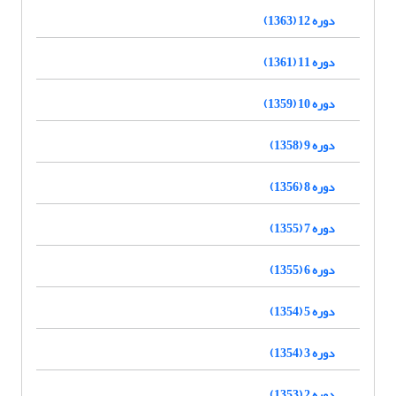
دوره 12 (1363)
دوره 11 (1361)
دوره 10 (1359)
دوره 9 (1358)
دوره 8 (1356)
دوره 7 (1355)
دوره 6 (1355)
دوره 5 (1354)
دوره 3 (1354)
دوره 2 (1353)