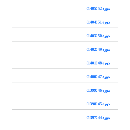
دوره 52 (1405)
دوره 51 (1404)
دوره 50 (1403)
دوره 49 (1402)
دوره 48 (1401)
دوره 47 (1400)
دوره 46 (1399)
دوره 45 (1398)
دوره 44 (1397)