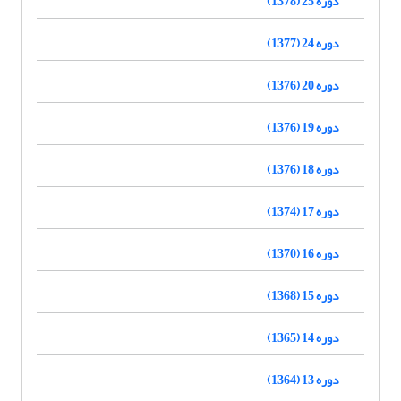
دوره 25 (1378)
دوره 24 (1377)
دوره 20 (1376)
دوره 19 (1376)
دوره 18 (1376)
دوره 17 (1374)
دوره 16 (1370)
دوره 15 (1368)
دوره 14 (1365)
دوره 13 (1364)