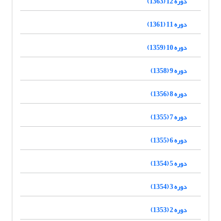
دوره 12 (1363)
دوره 11 (1361)
دوره 10 (1359)
دوره 9 (1358)
دوره 8 (1356)
دوره 7 (1355)
دوره 6 (1355)
دوره 5 (1354)
دوره 3 (1354)
دوره 2 (1353)