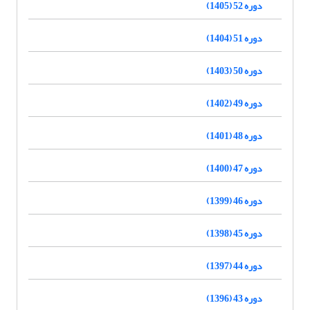
دوره 52 (1405)
دوره 51 (1404)
دوره 50 (1403)
دوره 49 (1402)
دوره 48 (1401)
دوره 47 (1400)
دوره 46 (1399)
دوره 45 (1398)
دوره 44 (1397)
دوره 43 (1396)