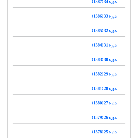
دوره 34 (1387)
دوره 33 (1386)
دوره 32 (1385)
دوره 31 (1384)
دوره 30 (1383)
دوره 29 (1382)
دوره 28 (1381)
دوره 27 (1380)
دوره 26 (1379)
دوره 25 (1378)