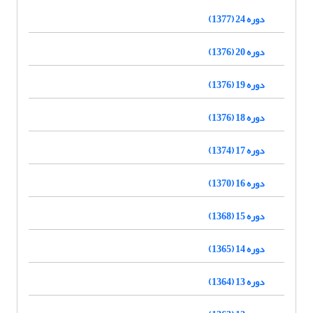
دوره 24 (1377)
دوره 20 (1376)
دوره 19 (1376)
دوره 18 (1376)
دوره 17 (1374)
دوره 16 (1370)
دوره 15 (1368)
دوره 14 (1365)
دوره 13 (1364)