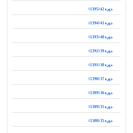
دوره 42 (1395)
دوره 41 (1394)
دوره 40 (1393)
دوره 39 (1392)
دوره 38 (1391)
دوره 37 (1390)
دوره 36 (1389)
دوره 35 (1389)
دوره 35 (1388)