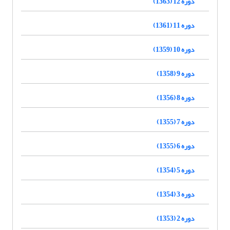
دوره 12 (1363)
دوره 11 (1361)
دوره 10 (1359)
دوره 9 (1358)
دوره 8 (1356)
دوره 7 (1355)
دوره 6 (1355)
دوره 5 (1354)
دوره 3 (1354)
دوره 2 (1353)