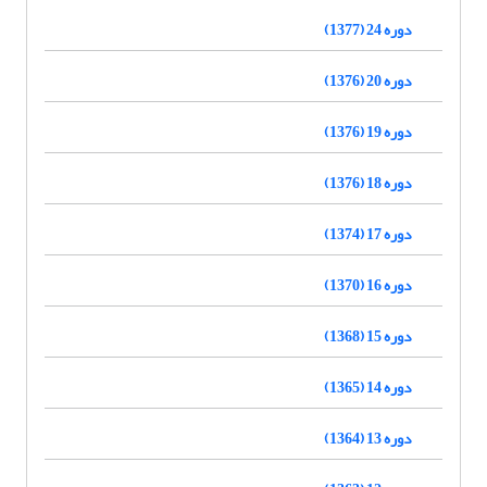
دوره 24 (1377)
دوره 20 (1376)
دوره 19 (1376)
دوره 18 (1376)
دوره 17 (1374)
دوره 16 (1370)
دوره 15 (1368)
دوره 14 (1365)
دوره 13 (1364)