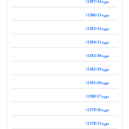
دوره 34 (1387)
دوره 33 (1386)
دوره 32 (1385)
دوره 31 (1384)
دوره 30 (1383)
دوره 29 (1382)
دوره 28 (1381)
دوره 27 (1380)
دوره 26 (1379)
دوره 25 (1378)