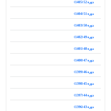
دوره 52 (1405)
دوره 51 (1404)
دوره 50 (1403)
دوره 49 (1402)
دوره 48 (1401)
دوره 47 (1400)
دوره 46 (1399)
دوره 45 (1398)
دوره 44 (1397)
دوره 43 (1396)