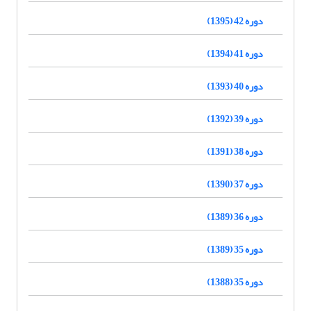
دوره 42 (1395)
دوره 41 (1394)
دوره 40 (1393)
دوره 39 (1392)
دوره 38 (1391)
دوره 37 (1390)
دوره 36 (1389)
دوره 35 (1389)
دوره 35 (1388)