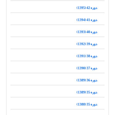
دوره 42 (1395)
دوره 41 (1394)
دوره 40 (1393)
دوره 39 (1392)
دوره 38 (1391)
دوره 37 (1390)
دوره 36 (1389)
دوره 35 (1389)
دوره 35 (1388)