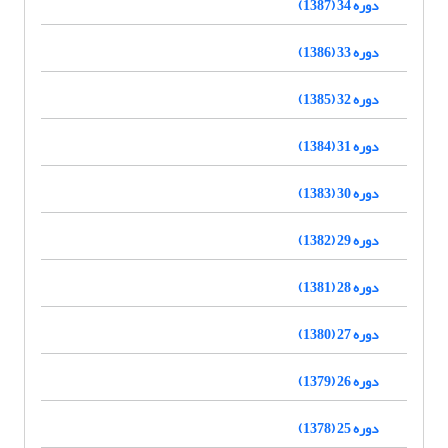
دوره 34 (1387)
دوره 33 (1386)
دوره 32 (1385)
دوره 31 (1384)
دوره 30 (1383)
دوره 29 (1382)
دوره 28 (1381)
دوره 27 (1380)
دوره 26 (1379)
دوره 25 (1378)