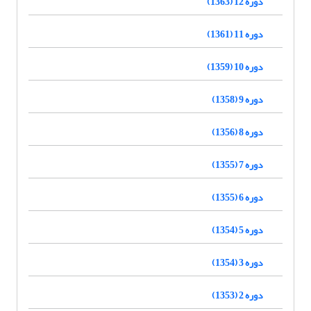
دوره 12 (1363)
دوره 11 (1361)
دوره 10 (1359)
دوره 9 (1358)
دوره 8 (1356)
دوره 7 (1355)
دوره 6 (1355)
دوره 5 (1354)
دوره 3 (1354)
دوره 2 (1353)