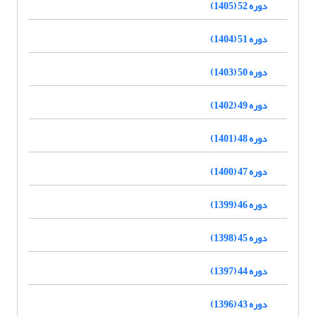
دوره 52 (1405)
دوره 51 (1404)
دوره 50 (1403)
دوره 49 (1402)
دوره 48 (1401)
دوره 47 (1400)
دوره 46 (1399)
دوره 45 (1398)
دوره 44 (1397)
دوره 43 (1396)