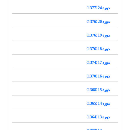
دوره 24 (1377)
دوره 20 (1376)
دوره 19 (1376)
دوره 18 (1376)
دوره 17 (1374)
دوره 16 (1370)
دوره 15 (1368)
دوره 14 (1365)
دوره 13 (1364)