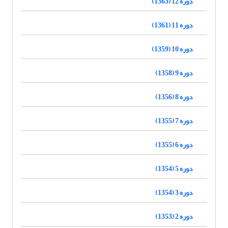
دوره 12 (1363)
دوره 11 (1361)
دوره 10 (1359)
دوره 9 (1358)
دوره 8 (1356)
دوره 7 (1355)
دوره 6 (1355)
دوره 5 (1354)
دوره 3 (1354)
دوره 2 (1353)