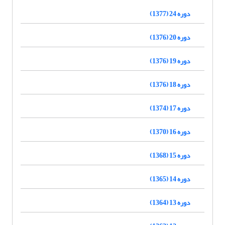
دوره 24 (1377)
دوره 20 (1376)
دوره 19 (1376)
دوره 18 (1376)
دوره 17 (1374)
دوره 16 (1370)
دوره 15 (1368)
دوره 14 (1365)
دوره 13 (1364)