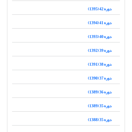
دوره 42 (1395)
دوره 41 (1394)
دوره 40 (1393)
دوره 39 (1392)
دوره 38 (1391)
دوره 37 (1390)
دوره 36 (1389)
دوره 35 (1389)
دوره 35 (1388)