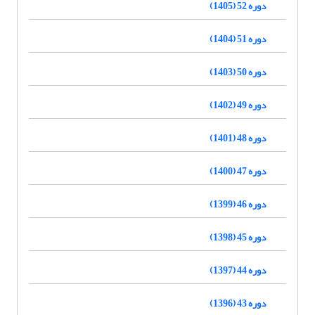
دوره 52 (1405)
دوره 51 (1404)
دوره 50 (1403)
دوره 49 (1402)
دوره 48 (1401)
دوره 47 (1400)
دوره 46 (1399)
دوره 45 (1398)
دوره 44 (1397)
دوره 43 (1396)