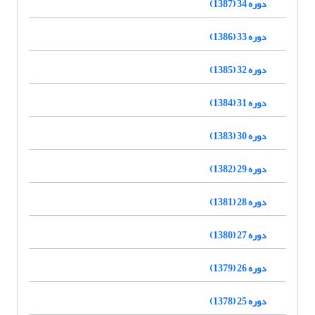
دوره 34 (1387)
دوره 33 (1386)
دوره 32 (1385)
دوره 31 (1384)
دوره 30 (1383)
دوره 29 (1382)
دوره 28 (1381)
دوره 27 (1380)
دوره 26 (1379)
دوره 25 (1378)