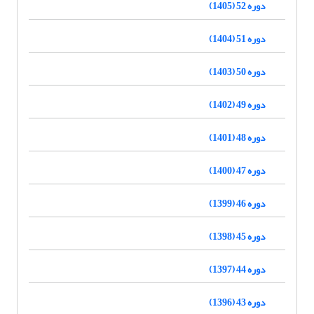
دوره 52 (1405)
دوره 51 (1404)
دوره 50 (1403)
دوره 49 (1402)
دوره 48 (1401)
دوره 47 (1400)
دوره 46 (1399)
دوره 45 (1398)
دوره 44 (1397)
دوره 43 (1396)