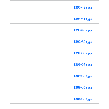
دوره 42 (1395)
دوره 41 (1394)
دوره 40 (1393)
دوره 39 (1392)
دوره 38 (1391)
دوره 37 (1390)
دوره 36 (1389)
دوره 35 (1389)
دوره 35 (1388)