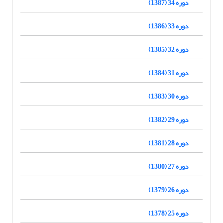
دوره 34 (1387)
دوره 33 (1386)
دوره 32 (1385)
دوره 31 (1384)
دوره 30 (1383)
دوره 29 (1382)
دوره 28 (1381)
دوره 27 (1380)
دوره 26 (1379)
دوره 25 (1378)