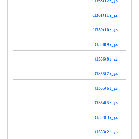
دوره 12 (1363)
دوره 11 (1361)
دوره 10 (1359)
دوره 9 (1358)
دوره 8 (1356)
دوره 7 (1355)
دوره 6 (1355)
دوره 5 (1354)
دوره 3 (1354)
دوره 2 (1353)