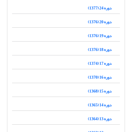
دوره 24 (1377)
دوره 20 (1376)
دوره 19 (1376)
دوره 18 (1376)
دوره 17 (1374)
دوره 16 (1370)
دوره 15 (1368)
دوره 14 (1365)
دوره 13 (1364)