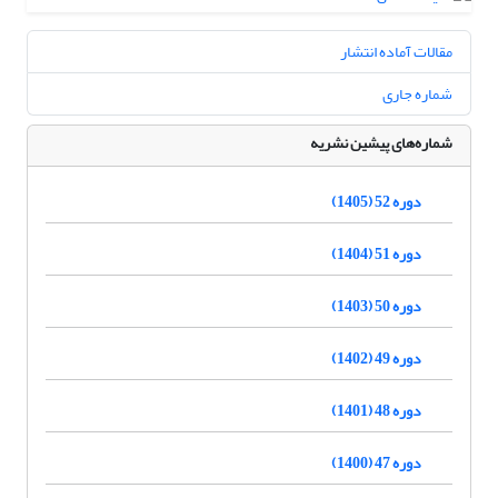
مقالات آماده انتشار
شماره جاری
شماره‌های پیشین نشریه
دوره 52 (1405)
دوره 51 (1404)
دوره 50 (1403)
دوره 49 (1402)
دوره 48 (1401)
دوره 47 (1400)