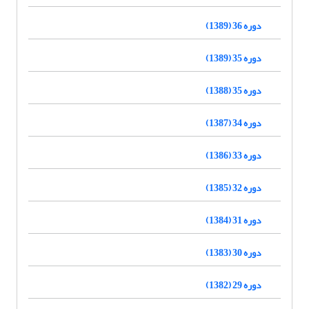
دوره 36 (1389)
دوره 35 (1389)
دوره 35 (1388)
دوره 34 (1387)
دوره 33 (1386)
دوره 32 (1385)
دوره 31 (1384)
دوره 30 (1383)
دوره 29 (1382)