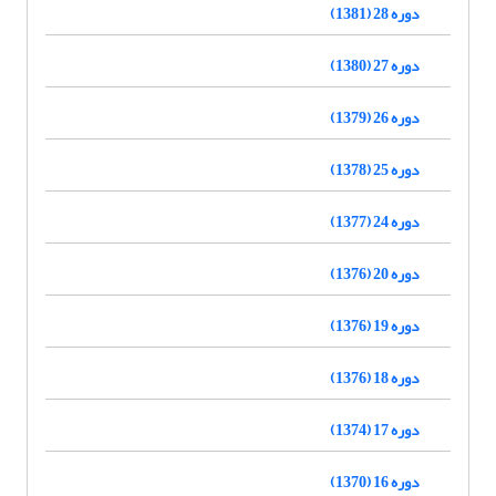
دوره 28 (1381)
دوره 27 (1380)
دوره 26 (1379)
دوره 25 (1378)
دوره 24 (1377)
دوره 20 (1376)
دوره 19 (1376)
دوره 18 (1376)
دوره 17 (1374)
دوره 16 (1370)