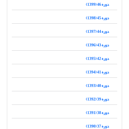
دوره 46 (1399)
دوره 45 (1398)
دوره 44 (1397)
دوره 43 (1396)
دوره 42 (1395)
دوره 41 (1394)
دوره 40 (1393)
دوره 39 (1392)
دوره 38 (1391)
دوره 37 (1390)