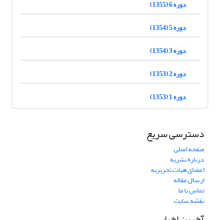
دوره 6 (1355)
دوره 5 (1354)
دوره 3 (1354)
دوره 2 (1353)
دوره 1 (1353)
دسترسی سریع
صفحه اصلی
درباره نشریه
اعضای هیات تحریریه
ارسال مقاله
تماس با ما
نقشه سایت
آخرین اخبار