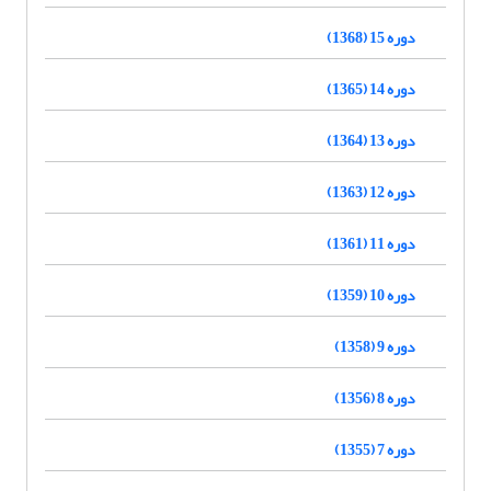
دوره 15 (1368)
دوره 14 (1365)
دوره 13 (1364)
دوره 12 (1363)
دوره 11 (1361)
دوره 10 (1359)
دوره 9 (1358)
دوره 8 (1356)
دوره 7 (1355)